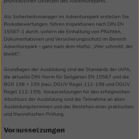
physikalischen Gesetzen des Adventureparks .
Als Sicherheitsmanager im Adventurepark erstellen Sie
Risikobewertungen, führen Inspektionen nach DIN EN
15567-1 durch, sichern die Einhaltung von Pflichten,
Dokumentationen und Versicherungsschutz im Bereich
Adventurepark – ganz nach dem Motto: „Wer schreibt, der
bleibt!“.
Grundlagen der Ausbildung sind die Standards der IAPA,
die aktuelle DIN-Norm für Seilgärten EN 15567 und die
BGR 198 + 199 (neu: DGUV Regel 112-198 und DGUV
Regel 112-199). Voraussetzungen für den erfolgreichen
Abschluss der Ausbildung sind die Teilnahme an allen
Ausbildungsterminen und das Bestehen einer praktischen
und theoretischen Prüfung.
Voraussetzungen