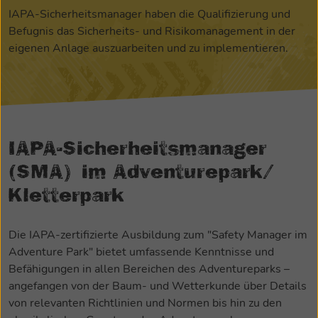
IAPA-Sicherheitsmanager haben die Qualifizierung und
Befugnis das Sicherheits- und Risikomanagement in der
eigenen Anlage auszuarbeiten und zu implementieren.
IAPA-Sicherheitsmanager
(SMA) im Adventurepark/
Kletterpark
Die IAPA-zertifizierte Ausbildung zum "Safety Manager im
Adventure Park" bietet umfassende Kenntnisse und
Befähigungen in allen Bereichen des Adventureparks –
angefangen von der Baum- und Wetterkunde über Details
von relevanten Richtlinien und Normen bis hin zu den