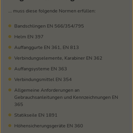
... muss diese folgende Normen erfüllen:
Bandschlingen EN 566/354/795
Helm EN 397
Auffanggurte EN 361, EN 813
Verbindungselemente, Karabiner EN 362
Auffangsysteme EN 363
Verbindungsmittel EN 354
Allgemeine Anforderungen an
Gebrauchsanleitungen und Kennzeichnungen EN
365
Statikseile EN 1891
Höhensicherungsgeräte EN 360