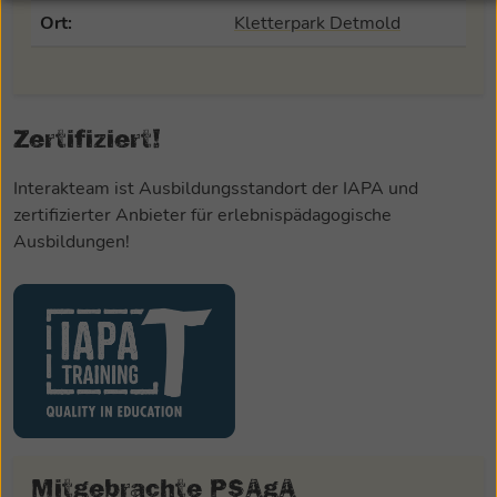
Ort:
Kletterpark Detmold
Zertifiziert!
Interakteam ist Ausbildungsstandort der IAPA und
zertifizierter Anbieter für erlebnispädagogische
Ausbildungen!
Mitgebrachte PSAgA