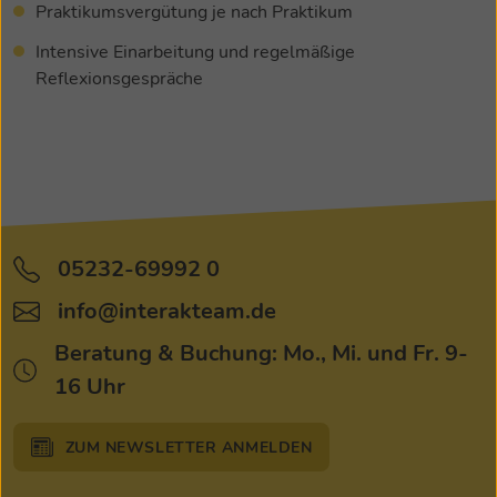
Praktikumsvergütung je nach Praktikum
Intensive Einarbeitung und regelmäßige
Reflexionsgespräche
05232-69992 0
Tel:
info@interakteam.de
Mail:
Beratung & Buchung: Mo., Mi. und Fr. 9-
16 Uhr
ZUM NEWSLETTER ANMELDEN