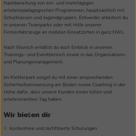
Nachbereitung von ein- und mehrtägigen
erlebnispädagogischen Programmen, hauptsächlich mit
Schulklassen und Jugendgruppen. Entweder arbeitest du
in unseren Teamparks oder mit Hilfe unserer
Firmenfahrzeuge an mobilen Einsatzorten in ganz OWL.
Nach Wunsch erhältst du auch Einblick in unseren
Trainings- und Eventbereich sowie in das Organisations-
und Planungsmanagement.
Im Kletterpark sorgst du mit einer ansprechenden
Sicherheitseinweisung am Boden sowie Coaching in der
Höhe dafür, dass unsere Kunden einen tollen und
erlebnisreichen Tag haben.
Wir bieten dir
kostenfreie und zertifizierte Schulungen