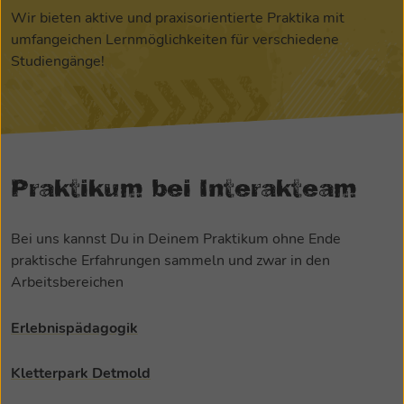
Wir bieten aktive und praxisorientierte Praktika mit
umfangeichen Lernmöglichkeiten für verschiedene
Studiengänge!
Praktikum bei Interakteam
Bei uns kannst Du in Deinem Praktikum ohne Ende
praktische Erfahrungen sammeln und zwar in den
Arbeitsbereichen
Erlebnispädagogik
Kletterpark Detmold