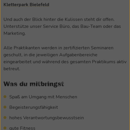
Kletterpark Bielefeld
Und auch der Blick hinter die Kulissen steht dir offen.
Unterstütze unser Service Büro, das Bau-Team oder das
Marketing.
Alle Praktikanten werden in zertifizierten Seminaren
geschult, in die jeweiligen Aufgabenbereiche
eingearbeitet und während des gesamten Praktikums aktiv
betreut.
Was du mitbringst
Spaß am Umgang mit Menschen
Begeisterungsfähigkeit
hohes Verantwortungsbewusstsein
gute Fitness