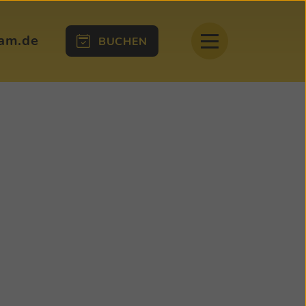
eam.de
BUCHEN