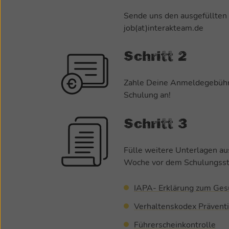
Sende uns den ausgefüllten 
job(at)interakteam.de
Schritt 2
Zahle Deine Anmeldegebühr 
Schulung an!
Schritt 3
Fülle weitere Unterlagen au
Woche vor dem Schulungsstar
IAPA- Erklärung zum Ges
Verhaltenskodex Präventi
Führerscheinkontrolle