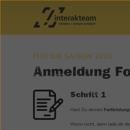
FÜR DIE SAISON 2026
Anmeldung Fo
Schritt 1
Hast Du deinen
Fortbildung
Wenn nicht, dann lade dir die